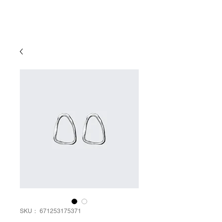
有限会社
ゆめ企画須藤健太郎商店
SKU： 671253175371