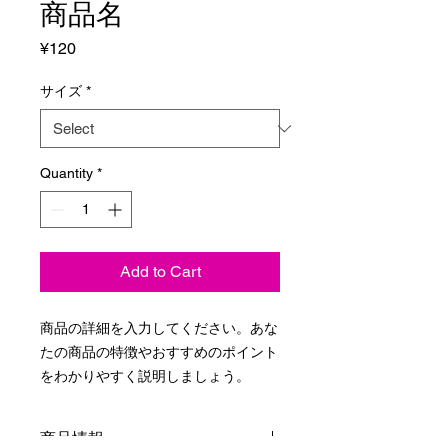
商品名
Price
¥120
サイズ
*
Quantity
*
Add to Cart
商品の詳細を入力してください。あな
たの商品の特徴やおすすめのポイント
をわかりやすく説明しましょう。
商品情報