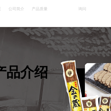
页
公司简介
产品质量
产品介绍
询问
产品介绍